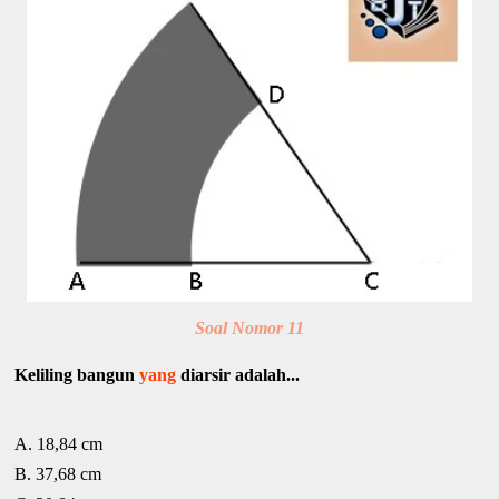
Soal Nomor 11
Keliling bangun
yang
diarsir adalah...
A. 18,84 cm
B. 37,68 cm