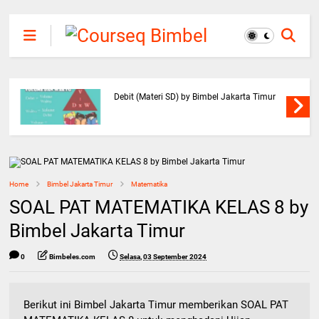
Debit (Materi SD) by Bimbel Jakarta Timur
Home
Bimbel Jakarta Timur
Matematika
SOAL PAT MATEMATIKA KELAS 8 by
Bimbel Jakarta Timur
0
Bimbeles.com
Selasa, 03 September 2024
Berikut ini Bimbel Jakarta Timur memberikan SOAL PAT