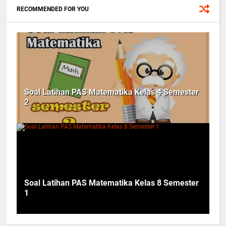
RECOMMENDED FOR YOU
Soal Latihan PAS Matematika Kelas 4 Semester
2
Soal Latihan PAS Matematika Kelas 8 Semester
1