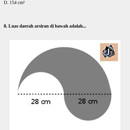
D. 154 cm²
8. Luas daerah arsiran di bawah adalah...