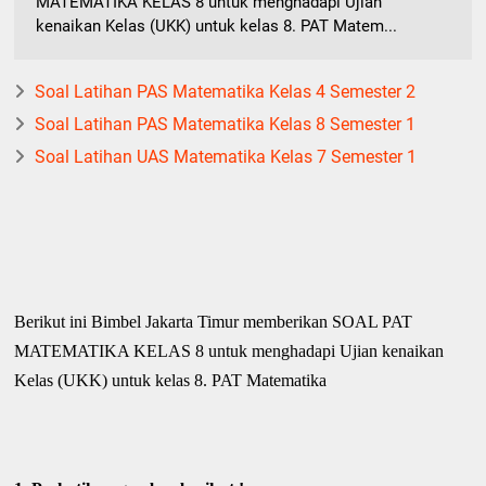
MATEMATIKA KELAS 8 untuk menghadapi Ujian
kenaikan Kelas (UKK) untuk kelas 8. PAT Matem...
Soal Latihan PAS Matematika Kelas 4 Semester 2
Soal Latihan PAS Matematika Kelas 8 Semester 1
Soal Latihan UAS Matematika Kelas 7 Semester 1
Berikut ini Bimbel Jakarta Timur memberikan SOAL PAT
MATEMATIKA KELAS 8 untuk menghadapi Ujian kenaikan
Kelas (UKK) untuk kelas 8. PAT Matematika