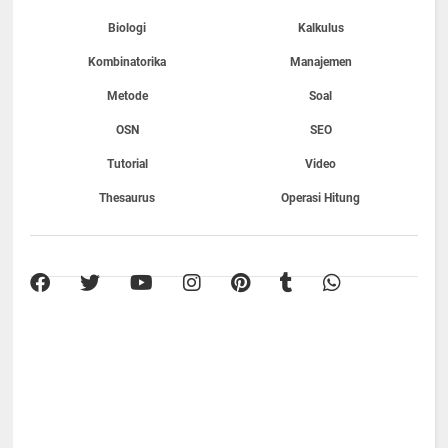
Biologi
Kalkulus
Kombinatorika
Manajemen
Metode
Soal
OSN
SEO
Tutorial
Video
Thesaurus
Operasi Hitung