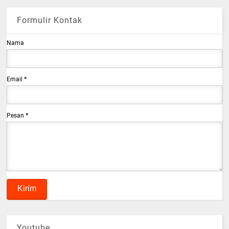
Formulir Kontak
Nama
Email
*
Pesan
*
Youtube