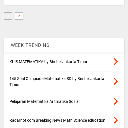
1
2
WEEK TRENDING
KUIS MATEMATIKA by Bimbel Jakarta Timur
145 Soal Olimpiade Matematika SD by Bimbel Jakarta
Timur
Pelajaran Matematika Aritmatika Sosial
Radarhot com Breaking News Math Science education