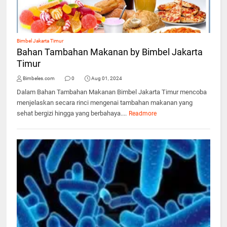
Bimbel Jakarta Timur
Bahan Tambahan Makanan by Bimbel Jakarta
Timur
Bimbeles.com
0
Aug 01, 2024
Dalam Bahan Tambahan Makanan Bimbel Jakarta Timur mencoba
menjelaskan secara rinci mengenai tambahan makanan yang
sehat bergizi hingga yang berbahaya....
Readmore