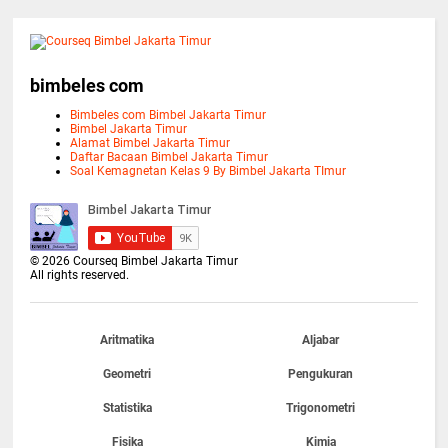
bimbeles com
Bimbeles com Bimbel Jakarta Timur
Bimbel Jakarta Timur
Alamat Bimbel Jakarta Timur
Daftar Bacaan Bimbel Jakarta Timur
Soal Kemagnetan Kelas 9 By Bimbel Jakarta TImur
©
2026
Courseq Bimbel Jakarta Timur
All rights reserved.
Aritmatika
Aljabar
Geometri
Pengukuran
Statistika
Trigonometri
Fisika
Kimia