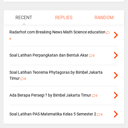
RECENT
REPLIES
RANDOM
Radarhot com Breaking News Math Science education
0
Soal Latihan Perpangkatan dan Bentuk Akar
0
Soal Latihan Teorema Phytagoras by Bimbel Jakarta
Timur
0
Ada Berapa Persegi ? by Bimbel Jakarta Timur
0
Soal Latihan PAS Matematika Kelas 5 Semester 2
0