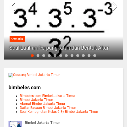
Aritmatika
Soal Latihan Perpangkatan dan Bentuk Akar
bimbeles com
Bimbeles com Bimbel Jakarta Timur
Bimbel Jakarta Timur
Alamat Bimbel Jakarta Timur
Daftar Bacaan Bimbel Jakarta Timur
Soal Kemagnetan Kelas 9 By Bimbel Jakarta TImur