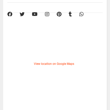
View location on Google Maps