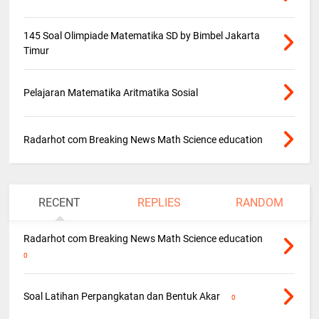
145 Soal Olimpiade Matematika SD by Bimbel Jakarta
Timur
Pelajaran Matematika Aritmatika Sosial
Radarhot com Breaking News Math Science education
RECENT
REPLIES
RANDOM
Radarhot com Breaking News Math Science education
0
Soal Latihan Perpangkatan dan Bentuk Akar
0