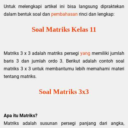
Untuk melengkapi artikel ini bisa langsung dipraktekan
dalam bentuk soal dan
pembahasan
rinci dan lengkap:
Soal Matriks Kelas 11
Matriks 3 x 3 adalah matriks persegi
yang
memiliki jumlah
baris 3 dan jumlah ordo 3. Berikut adalah contoh soal
matriks 3 x 3 untuk membantumu lebih memahami materi
tentang matriks.
Soal Matriks 3x3
Apa itu Matriks?
Matriks adalah susunan persegi panjang dari angka,