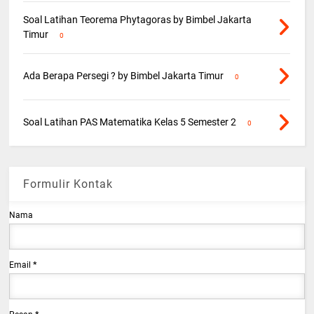
Soal Latihan Teorema Phytagoras by Bimbel Jakarta
Timur
0
Ada Berapa Persegi ? by Bimbel Jakarta Timur
0
Soal Latihan PAS Matematika Kelas 5 Semester 2
0
Formulir Kontak
Nama
Email
*