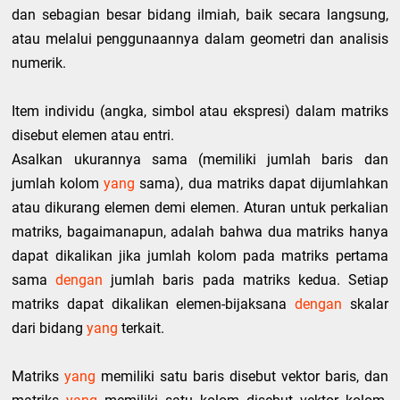
dan sebagian besar bidang ilmiah, baik secara langsung,
atau melalui penggunaannya dalam geometri dan analisis
numerik.
Item individu (angka, simbol atau ekspresi) dalam matriks
disebut elemen atau entri.
Asalkan ukurannya sama (memiliki jumlah baris dan
jumlah kolom
yang
sama), dua matriks dapat dijumlahkan
atau dikurang elemen demi elemen. Aturan untuk perkalian
matriks, bagaimanapun, adalah bahwa dua matriks hanya
dapat dikalikan jika jumlah kolom pada matriks pertama
sama
dengan
jumlah baris pada matriks kedua. Setiap
matriks dapat dikalikan elemen-bijaksana
dengan
skalar
dari bidang
yang
terkait.
Matriks
yang
memiliki satu baris disebut vektor baris, dan