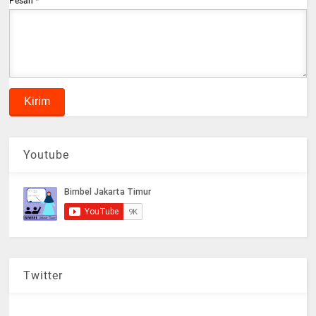
Pesan
*
Youtube
Twitter