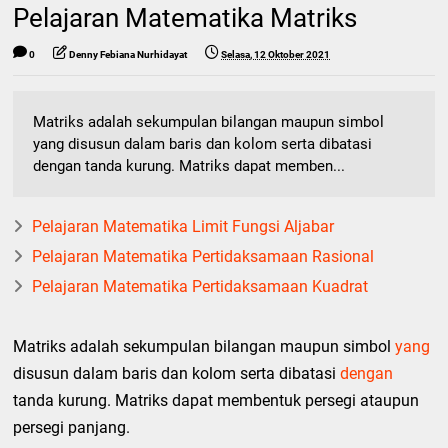
Pelajaran Matematika Matriks
0
Denny Febiana Nurhidayat
Selasa, 12 Oktober 2021
Matriks adalah sekumpulan bilangan maupun simbol
yang disusun dalam baris dan kolom serta dibatasi
dengan tanda kurung. Matriks dapat memben...
Pelajaran Matematika Limit Fungsi Aljabar
Pelajaran Matematika Pertidaksamaan Rasional
Pelajaran Matematika Pertidaksamaan Kuadrat
Matriks adalah sekumpulan bilangan maupun simbol
yang
disusun dalam baris dan kolom serta dibatasi
dengan
tanda kurung. Matriks dapat membentuk persegi ataupun
persegi panjang.