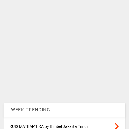
WEEK TRENDING
KUIS MATEMATIKA by Bimbel Jakarta Timur