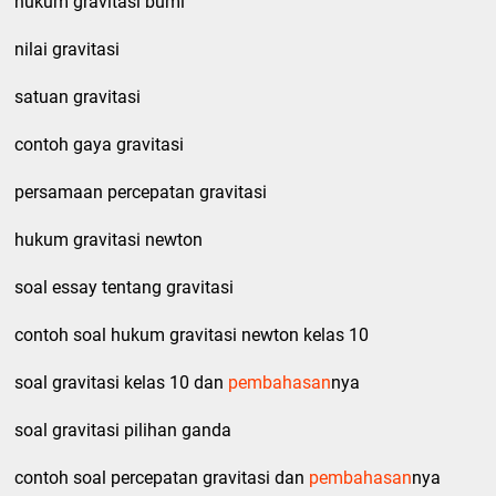
hukum gravitasi bumi
nilai gravitasi
satuan gravitasi
contoh gaya gravitasi
persamaan percepatan gravitasi
hukum gravitasi newton
soal essay tentang gravitasi
contoh soal hukum gravitasi newton kelas 10
soal gravitasi kelas 10 dan
pembahasan
nya
soal gravitasi pilihan ganda
contoh soal percepatan gravitasi dan
pembahasan
nya