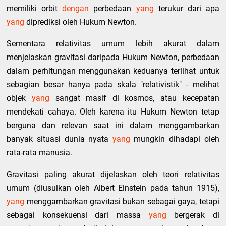
memiliki orbit
dengan
perbedaan
yang
terukur dari apa
yang
diprediksi oleh Hukum Newton.
Sementara relativitas umum lebih akurat dalam
menjelaskan gravitasi daripada Hukum Newton, perbedaan
dalam perhitungan menggunakan keduanya terlihat untuk
sebagian besar hanya pada skala "relativistik" - melihat
objek
yang
sangat masif di kosmos, atau kecepatan
mendekati cahaya. Oleh karena itu Hukum Newton tetap
berguna dan relevan saat ini dalam menggambarkan
banyak situasi dunia nyata
yang
mungkin dihadapi oleh
rata-rata manusia.
Gravitasi paling akurat dijelaskan oleh teori relativitas
umum (diusulkan oleh Albert Einstein pada tahun 1915),
yang
menggambarkan gravitasi bukan sebagai gaya, tetapi
sebagai konsekuensi dari massa
yang
bergerak di