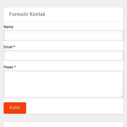
Formulir Kontak
Nama
Email
*
Pesan
*