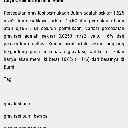
Gaya Gravitasi Bulan di Bumi
Percepatan gravitasi permukaan Bulan adalah sekitar 1,625
m/s2 dan sebaliknya, sekitar 16,6% dari permukaan bumi
atau 0,166 . Di seluruh permukaan, variasi percepatan
gravitasi adalah sekitar 0,0253 m/s2, yaitu 1,6% dari
percepatan gravitasi. Karena berat selalu secara langsung
bergantung pada percepatan gravitasi, partikel di Bulan
hanya akan memiliki berat 16,6% (≈ 1/6) dari beratnya di
Bumi.
Tag.
gravitasi bumi
gravitasi bumi berapa