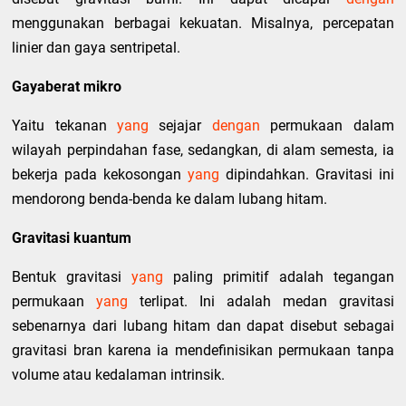
menggunakan berbagai kekuatan. Misalnya, percepatan
linier dan gaya sentripetal.
Gayaberat mikro
Yaitu tekanan
yang
sejajar
dengan
permukaan dalam
wilayah perpindahan fase, sedangkan, di alam semesta, ia
bekerja pada kekosongan
yang
dipindahkan. Gravitasi ini
mendorong benda-benda ke dalam lubang hitam.
Gravitasi kuantum
Bentuk gravitasi
yang
paling primitif adalah tegangan
permukaan
yang
terlipat. Ini adalah medan gravitasi
sebenarnya dari lubang hitam dan dapat disebut sebagai
gravitasi bran karena ia mendefinisikan permukaan tanpa
volume atau kedalaman intrinsik.