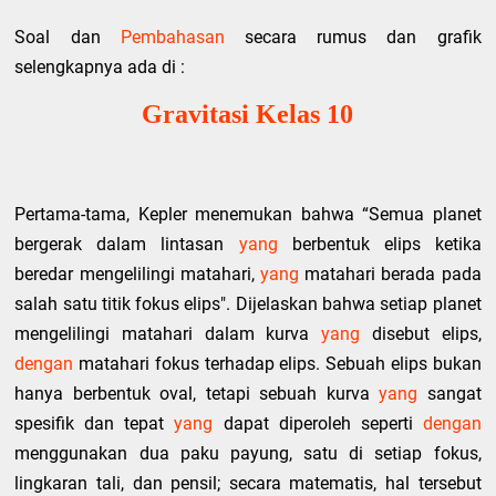
Soal dan
Pembahasan
secara rumus dan grafik
selengkapnya ada di :
Gravitasi Kelas 10
Pertama-tama, Kepler menemukan bahwa “Semua planet
bergerak dalam lintasan
yang
berbentuk elips ketika
beredar mengelilingi matahari,
yang
matahari berada pada
salah satu titik fokus elips". Dijelaskan bahwa setiap planet
mengelilingi matahari dalam kurva
yang
disebut elips,
dengan
matahari fokus terhadap elips. Sebuah elips bukan
hanya berbentuk oval, tetapi sebuah kurva
yang
sangat
spesifik dan tepat
yang
dapat diperoleh seperti
dengan
menggunakan dua paku payung, satu di setiap fokus,
lingkaran tali, dan pensil; secara matematis, hal tersebut