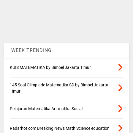
WEEK TRENDING
KUIS MATEMATIKA by Bimbel Jakarta Timur
145 Soal Olimpiade Matematika SD by Bimbel Jakarta
Timur
Pelajaran Matematika Aritmatika Sosial
Radarhot com Breaking News Math Science education