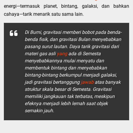
energi—termasuk planet, bintang, galaksi, dan bahkan
cahaya—tarik menarik satu sama lain.
Di Bumi, gravitasi memberi bobot pada benda-
benda fisik, dan gravitasi Bulan menyebabkan
pasang surut lautan. Daya tarik gravitasi dari
materi gas asli
yang
ada di Semesta
menyebabkannya mulai menyatu dan
membentuk bintang dan menyebabkan
bintang-bintang berkumpul menjadi galaksi,
jadi gravitasi bertanggung
jawab
atas banyak
struktur skala besar di Semesta. Gravitasi
memiliki jangkauan tak terbatas, meskipun
efeknya menjadi lebih lemah saat objek
semakin jauh.