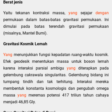
Berat jenis
Yaitu tekanan kontraksi massa,
yang
sejajar
dengan
permukaan dalam batas-batas gravitasi permukaan. Ini
dimulai pada batas terendah gravitasi permukaan
(misalnya, Mantel Bumi).
Gravitasi Kosmik Lemah
Yang
menunjukkan fungsi kepadatan ruang-waktu kosmik.
Efek geodesik menentukan massa untuk boson lemah
karena interaksi parsial ambigu
yang
diterapkan pada
gelembung cakrawala singularitas. Gelembung bidang ini
tumpang tindih dan tak terhitung. Interaksi mereka
membentuk konstanta kosmologis dan pengubah omega
massa
yang
meremas potensi 417 triliun tahun cahaya
menjadi 46,85 Gly.